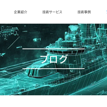
企業紹介
技術サービス
技術事例
ブログ