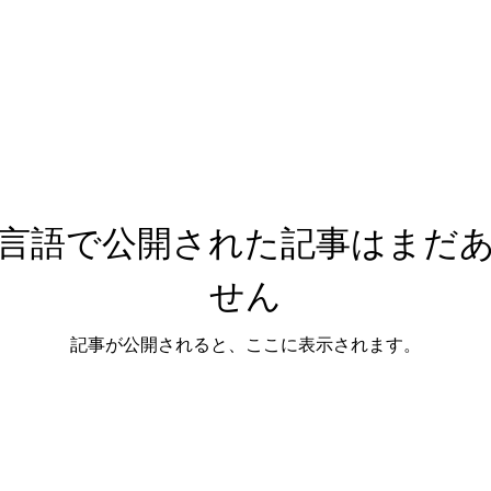
言語で公開された記事はまだ
せん
記事が公開されると、ここに表示されます。