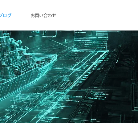
ブログ
お問い合わせ